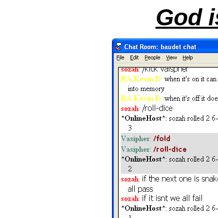
God i